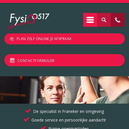
PLAN ZELF ONLINE JE AFSPRAAK
CONTACTFORMULIER
De specialist in Franeker en omgeving
Goede service en persoonlijke aandacht
Ruime openingstijden