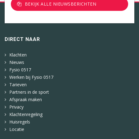
BEKIJK ALLE NIEUWSBERICHTEN
DIRECT NAAR
Klachten
Nieuws
Fysio 0517
Werken bij Fysio 0517
Tarieven
Partners in de sport
Afspraak maken
Privacy
Klachtenregeling
Huisregels
Locatie