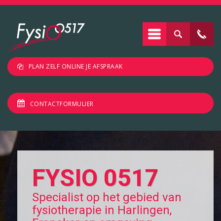
PLAN ZELF ONLINE JE AFSPRAAK
CONTACTFORMULIER
FYSIO 0517
Specialist op het gebied van
fysiotherapie in Harlingen,