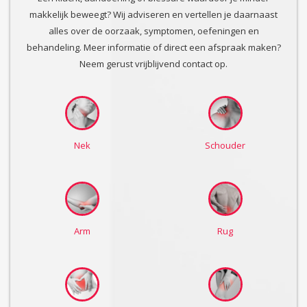
makkelijk beweegt? Wij adviseren en vertellen je daarnaast
alles over de oorzaak, symptomen, oefeningen en
behandeling. Meer informatie of direct een afspraak maken?
Neem gerust vrijblijvend contact op.
Nek
Schouder
Arm
Rug