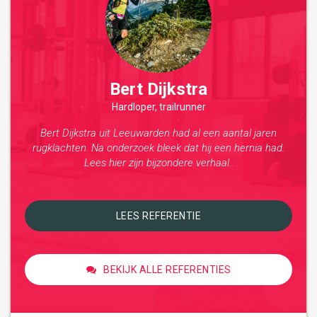
Bert Dijkstra
Hardloper, trailrunner
Bert Dijkstra uit Leeuwarden had al een aantal jaren
rugklachten. Na onderzoek bleek dat hij een hernia had.
Lees hier zijn bijzondere verhaal..
LEES REFERENTIE
BEKIJK ALLE REFERENTIES