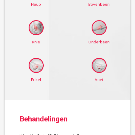
Heup
Bovenbeen
Knie
Onderbeen
Enkel
Voet
Behandelingen